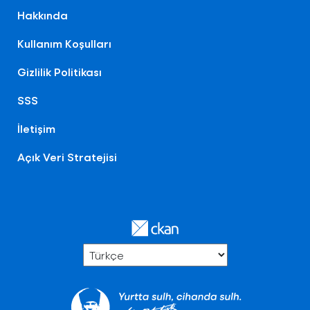
Hakkında
Kullanım Koşulları
Gizlilik Politikası
SSS
İletişim
Açık Veri Stratejisi