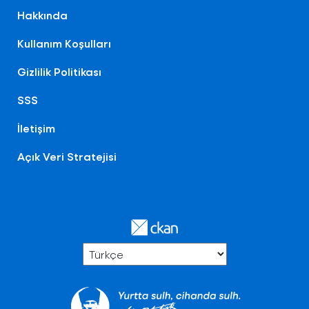
Hakkında
Kullanım Koşulları
Gizlilik Politikası
SSS
İletişim
Açık Veri Stratejisi