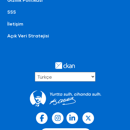
SSS
İletişim
Açık Veri Stratejisi