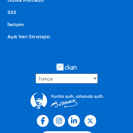
SSS
İletişim
Açık Veri Stratejisi